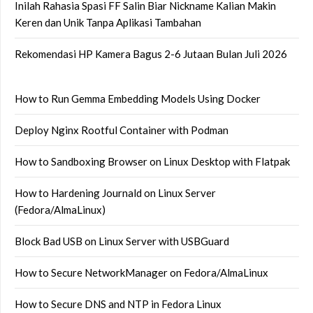
Inilah Rahasia Spasi FF Salin Biar Nickname Kalian Makin
Keren dan Unik Tanpa Aplikasi Tambahan
Rekomendasi HP Kamera Bagus 2-6 Jutaan Bulan Juli 2026
How to Run Gemma Embedding Models Using Docker
Deploy Nginx Rootful Container with Podman
How to Sandboxing Browser on Linux Desktop with Flatpak
How to Hardening Journald on Linux Server
(Fedora/AlmaLinux)
Block Bad USB on Linux Server with USBGuard
How to Secure NetworkManager on Fedora/AlmaLinux
How to Secure DNS and NTP in Fedora Linux