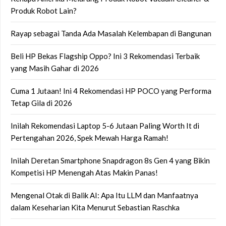
Produk Robot Lain?
Rayap sebagai Tanda Ada Masalah Kelembapan di Bangunan
Beli HP Bekas Flagship Oppo? Ini 3 Rekomendasi Terbaik
yang Masih Gahar di 2026
Cuma 1 Jutaan! Ini 4 Rekomendasi HP POCO yang Performa
Tetap Gila di 2026
Inilah Rekomendasi Laptop 5-6 Jutaan Paling Worth It di
Pertengahan 2026, Spek Mewah Harga Ramah!
Inilah Deretan Smartphone Snapdragon 8s Gen 4 yang Bikin
Kompetisi HP Menengah Atas Makin Panas!
Mengenal Otak di Balik AI: Apa Itu LLM dan Manfaatnya
dalam Keseharian Kita Menurut Sebastian Raschka