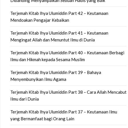
Dibanding Menyampaikan Sebuah Hadis yang Baik
Terjemah Kitab Ihya Ulumiddin Part 42 – Keutamaan
Mendoakan Pengajar Kebaikan
Terjemah Kitab Ihya Ulumiddin Part 41 – Keutamaan
Mengingat Allah dan Menuntut Ilmu di Dunia
Terjemah Kitab Ihya Ulumiddin Part 40 – Keutamaan Berbagi
Ilmu dan Hikmah kepada Sesama Muslim
Terjemah Kitab Ihya Ulumiddin Part 39 – Bahaya
Menyembunyikan Ilmu Agama
Terjemah Kitab Ihya Ulumiddin Part 38 – Cara Allah Mencabut
Ilmu dari Dunia
Terjemah Kitab Ihya Ulumiddin Part 37 – Keutamaan Ilmu
yang Bermanfaat bagi Orang Lain